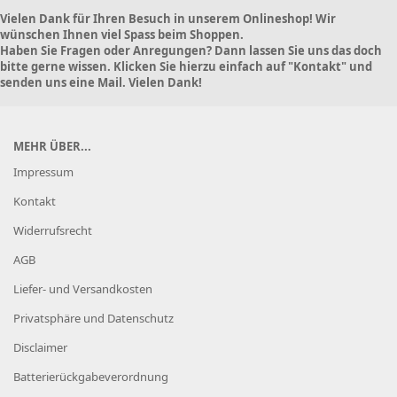
Vielen Dank für Ihren Besuch in unserem Onlineshop! Wir
wünschen Ihnen viel Spass beim Shoppen.
Haben Sie Fragen oder Anregungen? Dann lassen Sie uns das doch
bitte gerne wissen. Klicken Sie hierzu einfach auf "Kontakt" und
senden uns eine Mail. Vielen Dank!
MEHR ÜBER...
Impressum
Kontakt
Widerrufsrecht
AGB
Liefer- und Versandkosten
Privatsphäre und Datenschutz
Disclaimer
Batterierückgabeverordnung