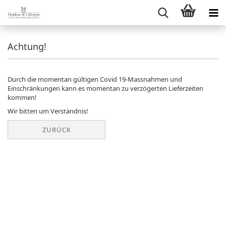
Achtung!
Durch die momentan gültigen Covid 19-Massnahmen und
Einschränkungen kann es momentan zu verzögerten Lieferzeiten
kommen!
Wir bitten um Verständnis!
ZURÜCK