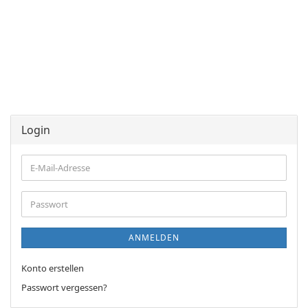
Login
E-
Mail-
Adresse
Passwort
ANMELDEN
Konto erstellen
Passwort vergessen?